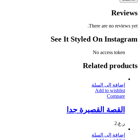
Reviews
There are no reviews yet.
See It Styled On Instagram
No access token
Related products
إضافة إلى السلة
Add to wishlist
Compare
القصة القصيرة جدا
ر.ع.
2
إضافة إلى السلة