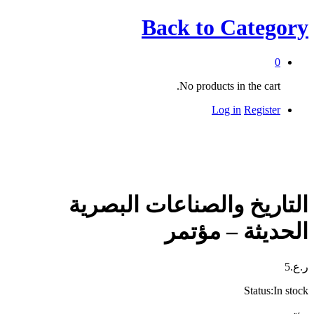
Back to
Category
0
No products in the cart.
Log in
Register
التاريخ والصناعات البصرية
الحديثة – مؤتمر
ر.ع.
5
Status:
In stock