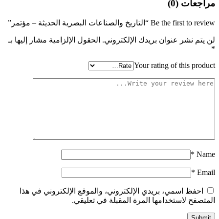
مراجعات (0)
Be the first to review “التاريخ والصناعات البصرية الحديثة – مؤتمر”
لن يتم نشر عنوان بريدك الإلكتروني.
الحقول الإلزامية مشار إليها بـ
*
Your rating of this product
*
Name
*
Email
احفظ اسمي، بريدي الإلكتروني، والموقع الإلكتروني في هذا
المتصفح لاستخدامها المرة المقبلة في تعليقي.