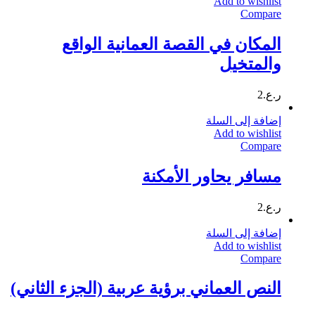
Add to wishlist
Compare
المكان في القصة العمانية الواقع
والمتخيل
ر.ع.
2
إضافة إلى السلة
Add to wishlist
Compare
مسافر يحاور الأمكنة
ر.ع.
2
إضافة إلى السلة
Add to wishlist
Compare
النص العماني برؤية عربية (الجزء الثاني)