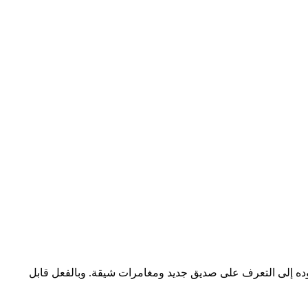
وده إلى التعرف على صديق جديد ومغامرات شيقة. وبالفعل قابل