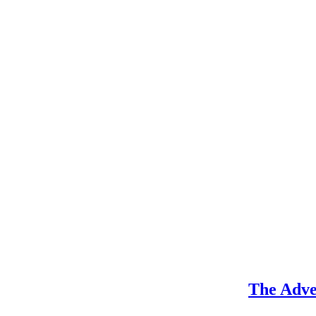
The Adve