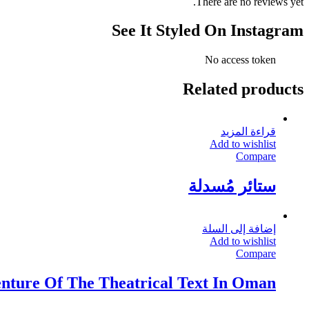
There are no reviews yet.
See It Styled On Instagram
No access token
Related products
قراءة المزيد
Add to wishlist
Compare
ستائر مُسدلة
إضافة إلى السلة
Add to wishlist
Compare
nture Of The Theatrical Text In Oman