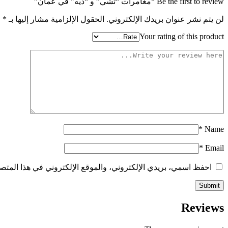
Be the first to review “مغامرات “تشي” و “ديه” في عُمان”
لن يتم نشر عنوان بريدك الإلكتروني.
الحقول الإلزامية مشار إليها بـ
*
Your rating of this product
*
Name
*
Email
احفظ اسمي، بريدي الإلكتروني، والموقع الإلكتروني في هذا المتصف
Reviews