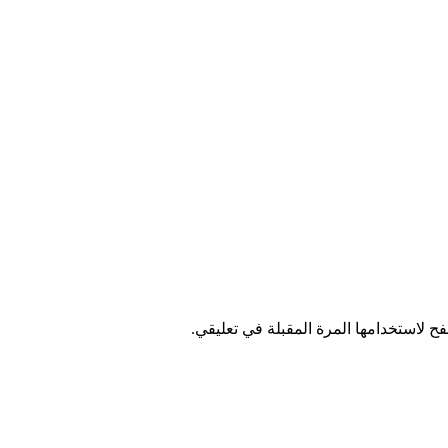
ح لاستخدامها المرة المقبلة في تعليقي.