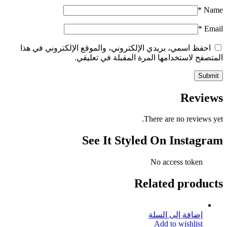
*
Name
*
Email
احفظ اسمي، بريدي الإلكتروني، والموقع الإلكتروني في هذا
المتصفح لاستخدامها المرة المقبلة في تعليقي.
Reviews
There are no reviews yet.
See It Styled On Instagram
No access token
Related products
إضافة إلى السلة
Add to wishlist