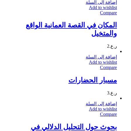
إضافة إلى السلة
Add to wishlist
Compare
المكان في القصة العمانية الواقع
والمتخيل
ر.ع.
2
إضافة إلى السلة
Add to wishlist
Compare
مسبار الحضارات
ر.ع.
3
إضافة إلى السلة
Add to wishlist
Compare
بحوث حول التحليل الدلالي في