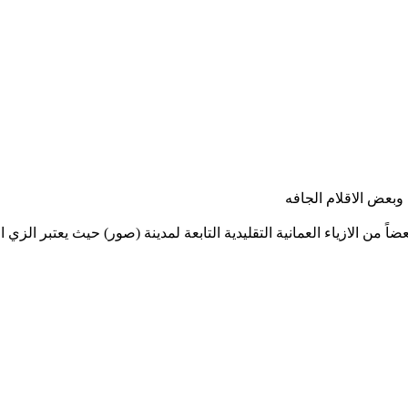
 وبعض الاقلام الجافه
من الازياء العمانية التقليدية التابعة لمدينة (صور) حيث يعتبر الزي الص