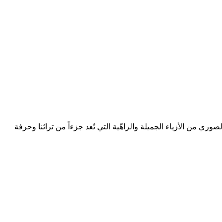
وري من الأزياء الجميلة والزاهّية التي تُعد جزءاً من تراثنا وحرفة