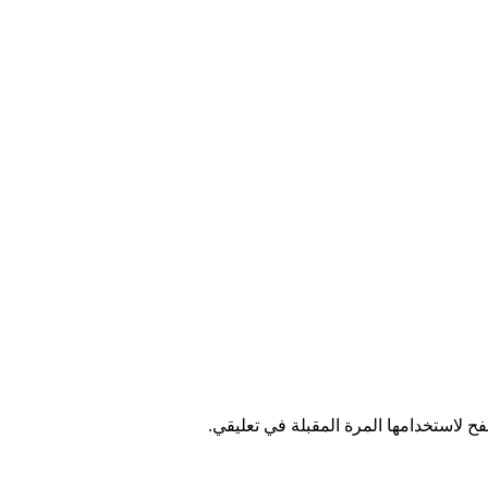
ح لاستخدامها المرة المقبلة في تعليقي.