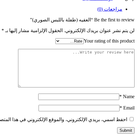
مراجعات (0)
Be the first to review “العفيه (طفلة باللبس الصوري)”
لن يتم نشر عنوان بريدك الإلكتروني.
الحقول الإلزامية مشار إليها بـ
*
Your rating of this product
*
Name
*
Email
احفظ اسمي، بريدي الإلكتروني، والموقع الإلكتروني في هذا المتصف