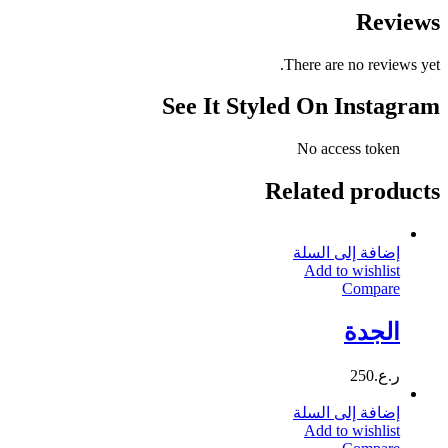
Reviews
There are no reviews yet.
See It Styled On Instagram
No access token
Related products
إضافة إلى السلة
Add to wishlist
Compare
الجدة
ر.ع.
250
إضافة إلى السلة
Add to wishlist