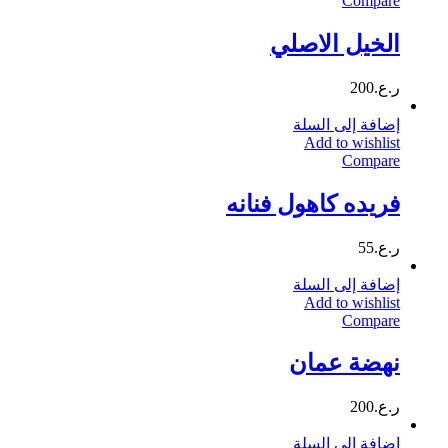
Compare
الخيل الاصلي
ر.ع.
200
إضافة إلى السلة
Add to wishlist
Compare
فريده كاهول فنانه
ر.ع.
55
إضافة إلى السلة
Add to wishlist
Compare
نهضة عمان
ر.ع.
200
إضافة إلى السلة