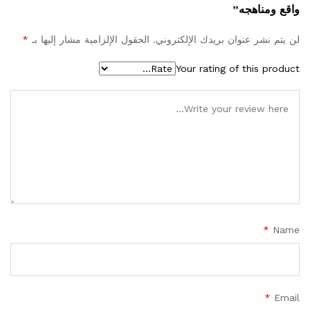
واقع ومناهجه”
لن يتم نشر عنوان بريدك الإلكتروني.
الحقول الإلزامية مشار إليها بـ
*
Your rating of this product
*
Name
*
Email