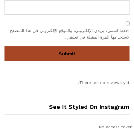
احفظ اسمي، بريدي الإلكتروني، والموقع الإلكتروني في هذا المتصفح
لاستخدامها المرة المقبلة في تعليقي.
There are no reviews yet.
See It Styled On Instagram
No access token