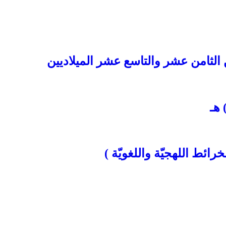
الثامن عشر والتاسع عشر الميلاديين
خرائط اللهجيّة واللغويّة )