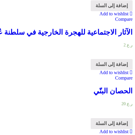
إضافة إلى السلة
Add to wishlist
Compare
الآثار الاجتماعية للهجرة الخارجية في سلطنة ع
ر.ع.
2
إضافة إلى السلة
Add to wishlist
Compare
الحصان البنّي
ر.ع.
20
إضافة إلى السلة
Add to wishlist