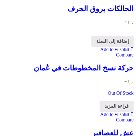
الحالكات بروق الحرف
ر.ع.
3
إضافة إلى السلة
Add to wishlist
Compare
حركة نسخ المخطوطات في عُمان
ر.ع.
4
Out Of Stock
قراءة المزيد
Add to wishlist
Compare
عش للعصافير