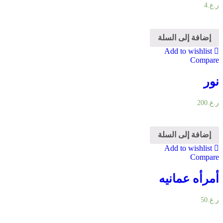
ر.ع.
4
إضافة إلى السلة
Add to wishlist
Compare
نور
ر.ع.
200
إضافة إلى السلة
Add to wishlist
Compare
أمرأه عمانيه
ر.ع.
50