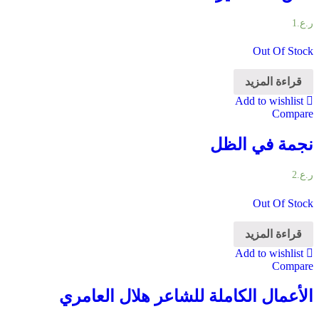
ر.ع.
1
Out Of Stock
قراءة المزيد
Add to wishlist
Compare
نجمة في الظل
ر.ع.
2
Out Of Stock
قراءة المزيد
Add to wishlist
Compare
الأعمال الكاملة للشاعر هلال العامري