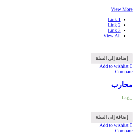
View More
Link 1
Link 2
Link 3
View All
إضافة إلى السلة
Add to wishlist
Compare
محارب
ر.ع.
15
إضافة إلى السلة
Add to wishlist
Compare