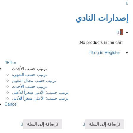
إصدارات النادي
0
No products in the cart.
Log in
Register
Filter
ترتيب حسب الأحدث
ترتيب حسب الشهرة
ترتيب حسب معدل التقييم
ترتيب حسب الأحدث
ترتيب حسب: الأدنى سعراً للأعلى
ترتيب حسب: الأعلى سعراً للأدنى
Cancel
إضافة إلى السلة
إضافة إلى السلة